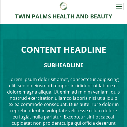
Togg
navi
TWIN PALMS HEALTH AND BEAUTY
CONTENT HEADLINE
SUBHEADLINE
Lorem ipsum dolor sit amet, consectetur adipiscing
elit, sed do eiusmod tempor incididunt ut labore et
dolore magna aliqua. Ut enim ad minim veniam, quis
nostrud exercitation ullamco laboris nisi ut aliquip
ex ea commodo consequat. Duis aute irure dolor in
reprehenderit in voluptate velit esse cillum dolore
eu fugiat nulla pariatur. Excepteur sint occaecat
cupidatat non proidentculpa qui officia deserunt